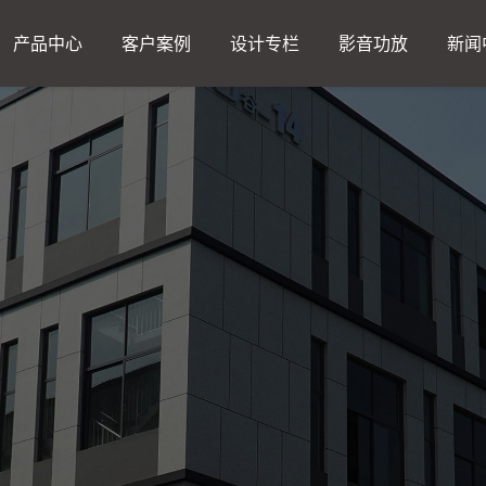
产品中心
客户案例
设计专栏
影音功放
新闻