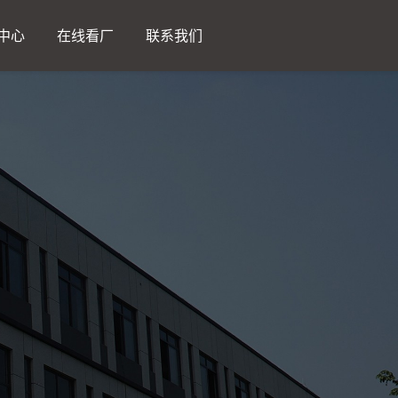
中心
在线看厂
联系我们