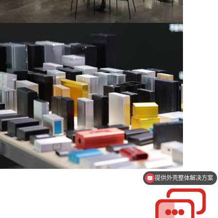
提供外壳整体解决方案
支持一件起订