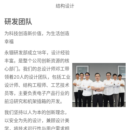
结构设计
研发团队
为科技创造新价值，为生活创造
幸福
永锢研发部成立18年，设计经验
丰富。是整个公司创新资源的核
心部门。我们的总设计师邓工带
领着20人的设计团队，包括工业
设计师、结构工程师、工艺技术
员等，主要负责电子产品行业的
前沿研究和机架插箱的开发。
我们坚持以人为本的创新理念，
以安全为先的设计，兼顾设计美
学，将技术可行性与用户需求相