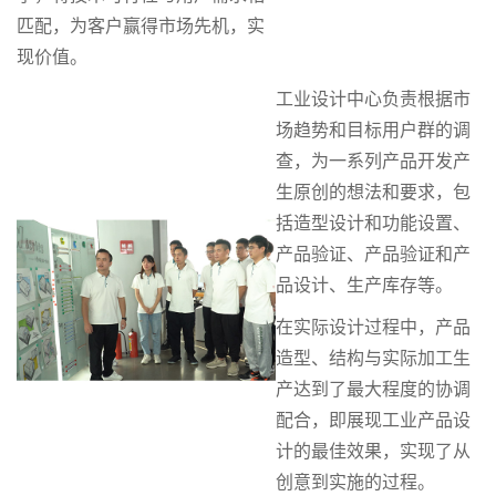
匹配，为客户赢得市场先机，实
现价值。
工业设计中心负责根据市
场趋势和目标用户群的调
查，为一系列产品开发产
生原创的想法和要求，包
括造型设计和功能设置、
产品验证、产品验证和产
品设计、生产库存等。
在实际设计过程中，产品
造型、结构与实际加工生
产达到了最大程度的协调
配合，即展现工业产品设
计的最佳效果，实现了从
创意到实施的过程。