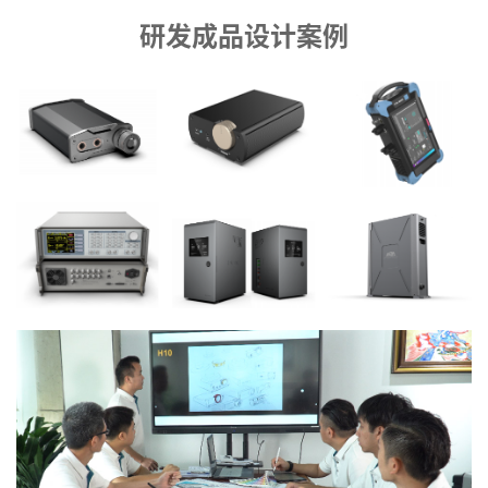
研发成品设计案例