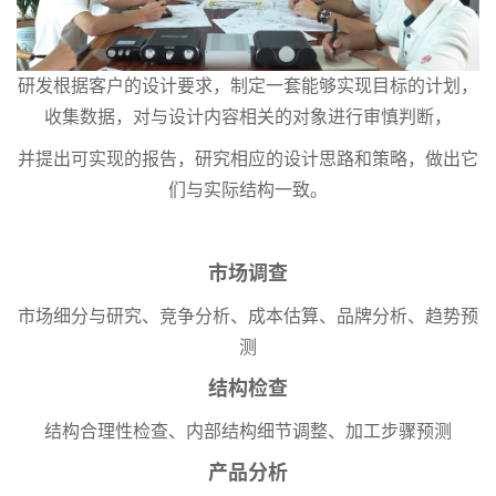
研发根据客户的设计要求，制定一套能够实现目标的计划，
收集数据，对与设计内容相关的对象进行审慎判断，
并提出可实现的报告，研究相应的设计思路和策略，做出它
们与实际结构一致。
市场调查
市场细分与研究、竞争分析、成本估算、品牌分析、趋势预
测
结构检查
结构合理性检查、内部结构细节调整、加工步骤预测
产品分析