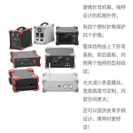
便携折弯机箱，独特
设计的机箱外壳；
有四个塑料护角保护
四个护角；
整体结构由上下折弯
盖板、前后面板、内
侧两个独特的型材组
成；
大大减少表面螺丝，
宽度高度可定制，内
部空间更大；
还可以提供皮革手柄
设计，携带时更舒
适！