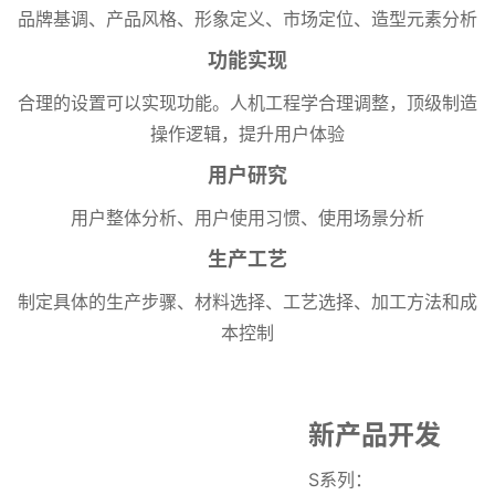
品牌基调、产品风格、形象定义、市场定位、造型元素分析
功能实现
合理的设置可以实现功能。人机工程学合理调整，顶级制造
操作逻辑，提升用户体验
用户研究
用户整体分析、用户使用习惯、使用场景分析
生产工艺
制定具体的生产步骤、材料选择、工艺选择、加工方法和成
本控制
新产品开发
S系列：