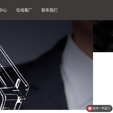
中心
在线看厂
联系我们
支持一件起订
工业设计、二次设计