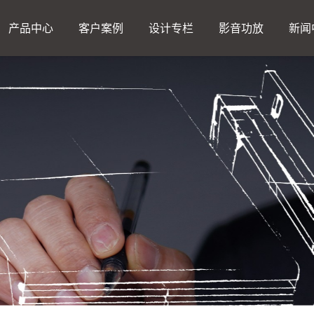
产品中心
客户案例
设计专栏
影音功放
新闻