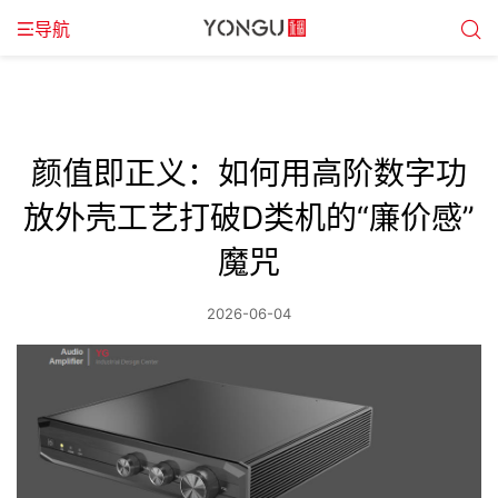
导航
颜值即正义：如何用高阶数字功
放外壳工艺打破D类机的“廉价感”
魔咒
2026-06-04