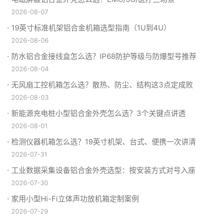
2026-08-07
19英寸标准机架铝合金机箱选型指南（1U到4U）
2026-08-06
防水铝合金接线盒怎么选？IP68防护等级与防爆型号推荐
2026-08-04
无风扇工控机箱怎么选？散热、防尘、结构这3点定成败
2026-08-03
新能源充电桩小型铝合金外壳怎么选？3个关键点讲透
2026-08-01
检测仪器机箱怎么选？19英寸机架、台式、便携一次讲清
2026-07-31
工业数据采集设备铝合金外壳选型：按安装方式对号入座
2026-07-30
家用小型Hi-Fi立体声功放机箱定制案例
2026-07-29