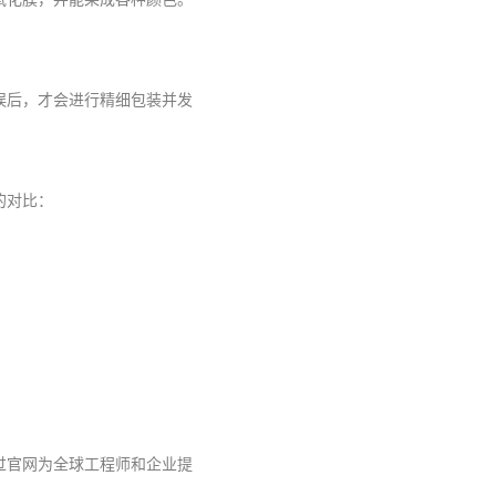
误后，才会进行精细包装并发
的对比：
过官网为全球工程师和企业提