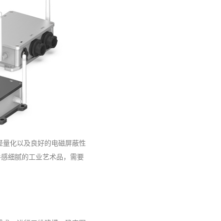
轻量化以及良好的电磁屏蔽性
手感细腻的工业艺术品，需要