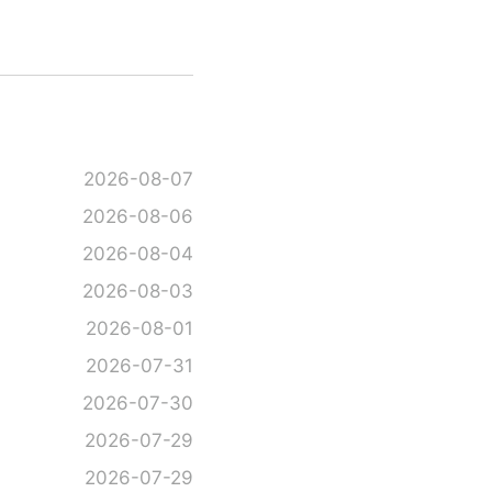
2026-08-07
2026-08-06
2026-08-04
2026-08-03
2026-08-01
2026-07-31
2026-07-30
2026-07-29
2026-07-29