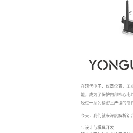
在现代电子、仪器仪表、工
能，成为了保护内部核心电
经过一系列精密且严谨的制
今天，我们就来深度解析铝
1. 设计与模具开发