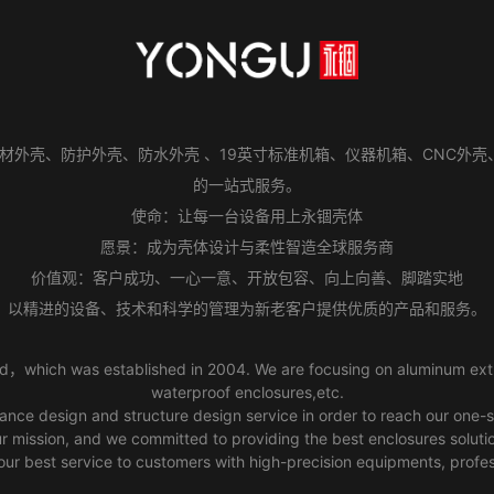
型材外壳、防护外壳、防水外壳 、19英寸标准机箱、仪器机箱、CNC外
的一站式服务。
使命：让每一台设备用上永锢壳体
愿景：成为壳体设计与柔性智造全球服务商
价值观：客户成功、一心一意、开放包容、向上向善、脚踏实地
以精进的设备、技术和科学的管理为新老客户提供优质的产品和服务。
，which was established in 2004. We are focusing on aluminum extr
waterproof enclosures,etc.
nce design and structure design service in order to reach our one-s
 mission, and we committed to providing the best enclosures solutio
our best service to customers with high-precision equipments, prof