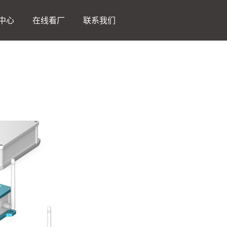
中心
在线看厂
联系我们