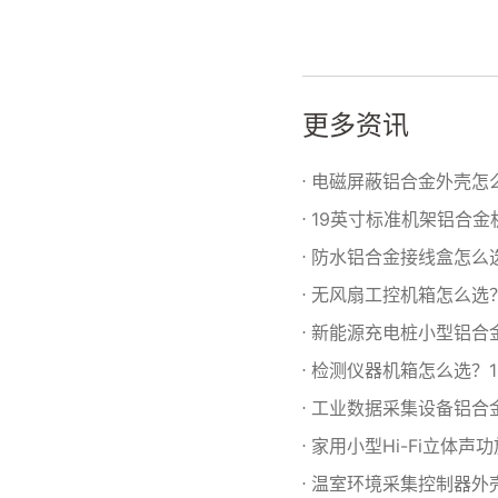
更多资讯
电磁屏蔽铝合金外壳怎么
19英寸标准机架铝合金
防水铝合金接线盒怎么选
无风扇工控机箱怎么选
新能源充电桩小型铝合
检测仪器机箱怎么选？
工业数据采集设备铝合
家用小型Hi-Fi立体声
温室环境采集控制器外