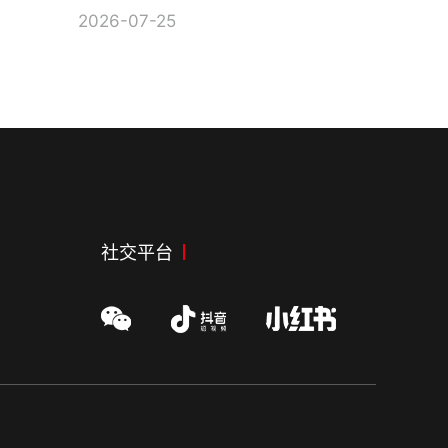
2026-07-25
社交平台