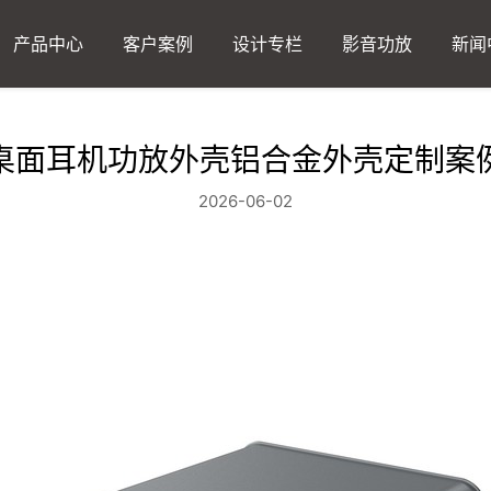
产品中心
客户案例
设计专栏
影音功放
新闻
桌面耳机功放外壳铝合金外壳定制案
2026-06-02