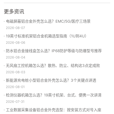
更多资讯
电磁屏蔽铝合金外壳怎么选？EMC/5G/医疗三场景
2026-08-07
19英寸标准机架铝合金机箱选型指南（1U到4U）
2026-08-06
防水铝合金接线盒怎么选？IP68防护等级与防爆型号推荐
2026-08-04
无风扇工控机箱怎么选？散热、防尘、结构这3点定成败
2026-08-03
新能源充电桩小型铝合金外壳怎么选？3个关键点讲透
2026-08-01
检测仪器机箱怎么选？19英寸机架、台式、便携一次讲清
2026-07-31
工业数据采集设备铝合金外壳选型：按安装方式对号入座