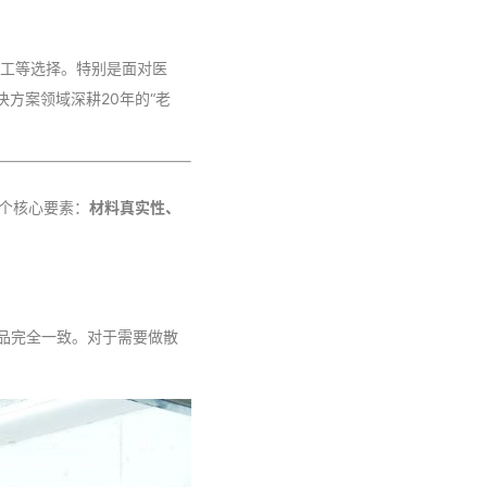
加工等选择。特别是面对医
方案领域深耕20年的“老
三个核心要素：
材料真实性、
品完全一致。对于需要做散