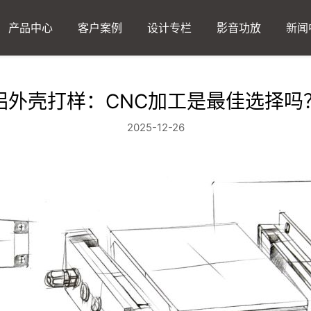
产品中心
客户案例
设计专栏
影音功放
新闻
铝外壳打样：CNC加工是最佳选择吗
2025-12-26