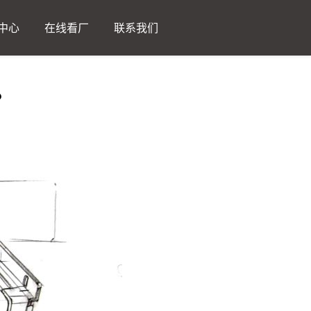
中心
在线看厂
联系我们
？