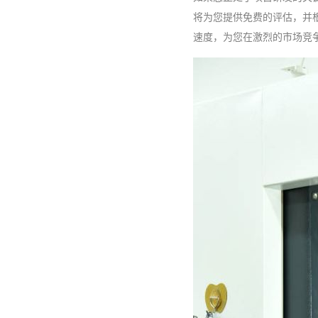
将为您提供免费的评估，并
速度，为您在激烈的市场竞