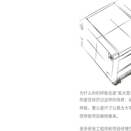
为什么你的样板总是“差点意
你是否经历过这样的场景：研
样板，要么是尺寸公差太大导
而导致项目推倒重来。
很多研发工程师和项目经理