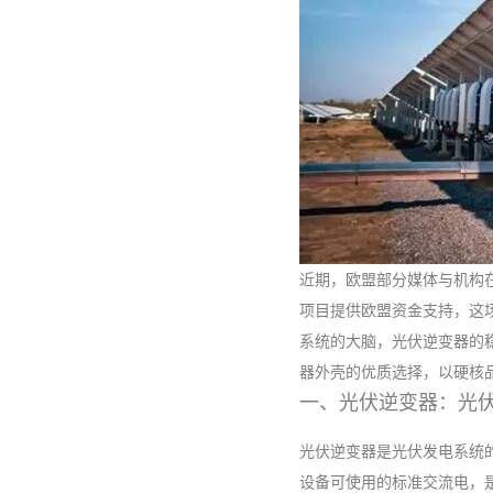
近期，欧盟部分媒体与机构在
项目提供欧盟资金支持，这
系统的大脑，光伏逆变器的
器外壳的优质选择，以硬核
一、光伏逆变器：光伏
光伏逆变器是光伏发电系统
设备可使用的标准交流电，