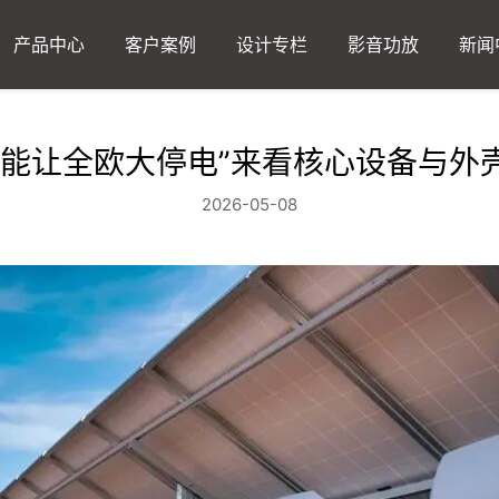
产品中心
客户案例
设计专栏
影音功放
新闻
器能让全欧大停电”来看核心设备与外
2026-05-08