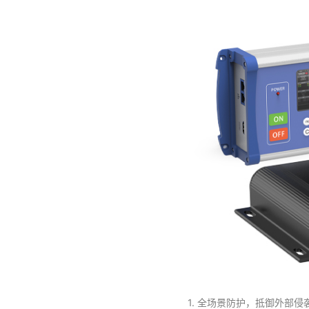
1. 全场景防护，抵御外部侵