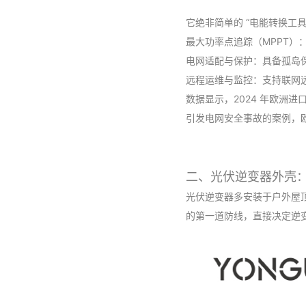
它绝非简单的 “电能转换工
最大功率点追踪（MPPT）
电网适配与保护：具备孤岛
远程运维与监控：支持联网
数据显示，2024 年欧洲进
引发电网安全事故的案例，
二、光伏逆变器外壳：
光伏逆变器多安装于户外屋
的第一道防线，直接决定逆