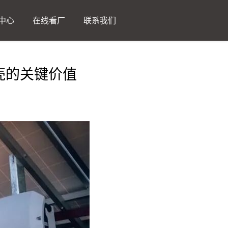
中心
在线看厂
联系我们
壳的关键价值