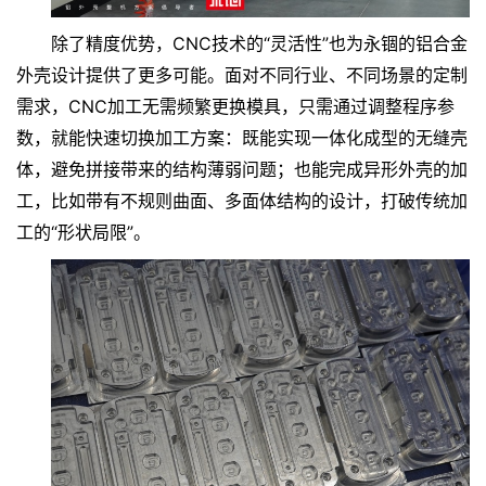
除了精度优势，
CNC技术的“灵活性”也为永锢的铝合金
外壳设计提供了更多可能。面对不同行业、不同场景的定制
需求，CNC加工无需频繁更换模具，只需通过调整程序参
数，就能快速切换加工方案：既能实现一体化成型的无缝壳
体，避免拼接带来的结构薄弱问题；也能完成异形外壳的加
工，比如带有不规则曲面、多面体结构的设计，打破传统加
工的“形状局限”。