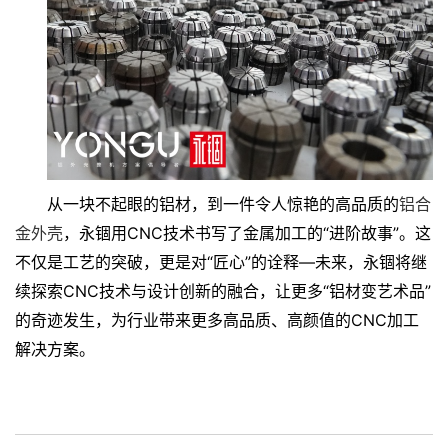
从一块不起眼的铝材，到一件令人惊艳的高品质的
铝合
金外壳
，永锢用
CNC技术书写了金属加工的“进阶故事”。这
不仅是工艺的突破，更是对“匠心”的诠释—未来，永锢将继
续探索CNC技术与设计创新的融合，让更多“铝材变艺术品”
的奇迹发生，为行业带来更多高品质、高颜值的CNC加工
解决方案。