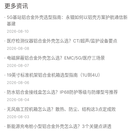
更多资讯
5G基站铝合金外壳选型指南：永锢如何以铝壳方案护航通信新
基建
2026-08-10
医疗检测仪器铝合金外壳怎么选？CT/超声/监护设备要点
2026-08-08
电磁屏蔽铝合金外壳怎么选？EMC/5G/医疗三场景
2026-08-07
19英寸标准机架铝合金机箱选型指南（1U到4U）
2026-08-06
防水铝合金接线盒怎么选？IP68防护等级与防爆型号推荐
2026-08-04
无风扇工控机箱怎么选？散热、防尘、结构这3点定成败
2026-08-03
新能源充电桩小型铝合金外壳怎么选？3个关键点讲透