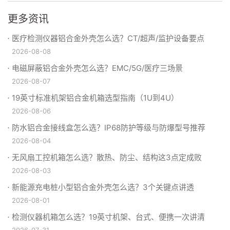
更多资讯
医疗检测仪器铝合金外壳怎么选？CT/超声/监护设备要点
2026-08-08
电磁屏蔽铝合金外壳怎么选？EMC/5G/医疗三场景
2026-08-07
19英寸标准机架铝合金机箱选型指南（1U到4U）
2026-08-06
防水铝合金接线盒怎么选？IP68防护等级与防爆型号推荐
2026-08-04
无风扇工控机箱怎么选？散热、防尘、结构这3点定成败
2026-08-03
新能源充电桩小型铝合金外壳怎么选？3个关键点讲透
2026-08-01
检测仪器机箱怎么选？19英寸机架、台式、便携一次讲清
2026-07-31