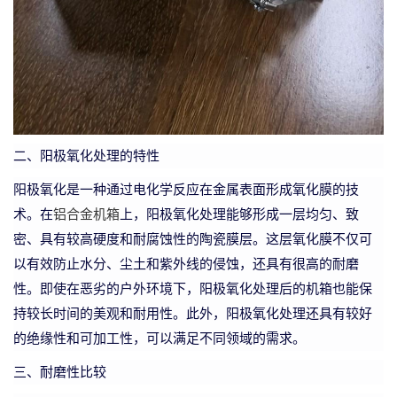
二、阳极氧化处理的特性
阳极氧化是一种通过电化学反应在金属表面形成氧化膜的技
术。在
铝合金机箱
上，阳极氧化处理能够形成一层均匀、致
密、具有较高硬度和耐腐蚀性的陶瓷膜层。这层氧化膜不仅可
以有效防止水分、尘土和紫外线的侵蚀，还具有很高的耐磨
性。即使在恶劣的户外环境下，阳极氧化处理后的机箱也能保
持较长时间的美观和耐用性。此外，阳极氧化处理还具有较好
的绝缘性和可加工性，可以满足不同领域的需求。
三、耐磨性比较