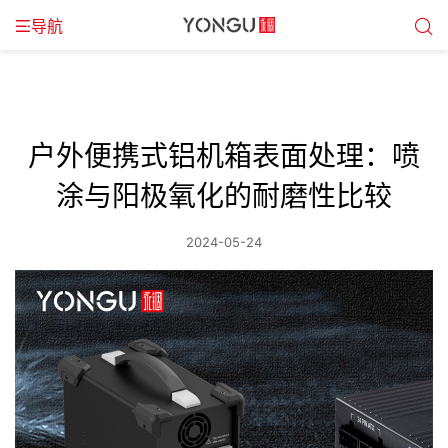
导航
户外便携式铝机箱表面处理：喷
涂与阳极氧化的耐磨性比较
2024-05-24