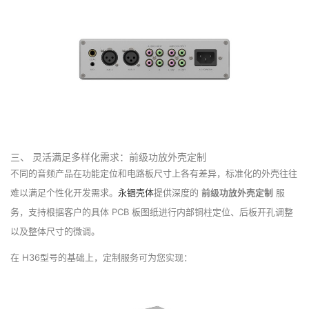
三、 灵活满足多样化需求：前级功放外壳定制
不同的音频产品在功能定位和电路板尺寸上各有差异，标准化的外壳往往
难以满足个性化开发需求。
永锢壳体
提供深度的
前级功放外壳定制
服
务，支持根据客户的具体 PCB 板图纸进行内部铜柱定位、后板开孔调整
以及整体尺寸的微调。
在 H36型号的基础上，定制服务可为您实现：