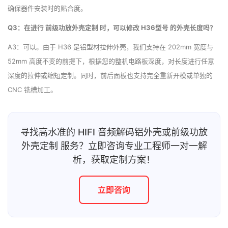
确保器件安装时的贴合度。
Q3：在进行 前级功放外壳定制 时，可以修改 H36型号 的外壳长度吗？
A3：可以。由于 H36 是铝型材拉伸外壳，我们支持在 202mm 宽度与
52mm 高度不变的前提下，根据您的整机电路板深度，对长度进行任意
深度的拉伸或缩短定制。同时，前后面板也支持完全重新开模或单独的
CNC 铣槽加工。
寻找高水准的 HIFI 音频解码铝外壳或前级功放
外壳定制 服务？立即咨询专业工程师一对一解
析，获取定制方案！
立即咨询