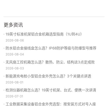
更多资讯
19英寸标准机架铝合金机箱选型指南（1U到4U）
2026-08-06
防水铝合金接线盒怎么选？IP68防护等级与防爆型号推荐
2026-08-04
无风扇工控机箱怎么选？散热、防尘、结构这3点定成败
2026-08-03
新能源充电桩小型铝合金外壳怎么选？3个关键点讲透
2026-08-01
检测仪器机箱怎么选？19英寸机架、台式、便携一次讲清
2026-07-31
工业数据采集设备铝合金外壳选型：按安装方式对号入座