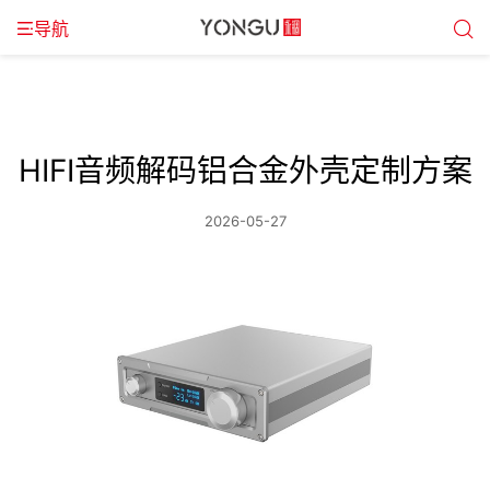
导航
HIFI音频解码铝合金外壳定制方案
2026-05-27