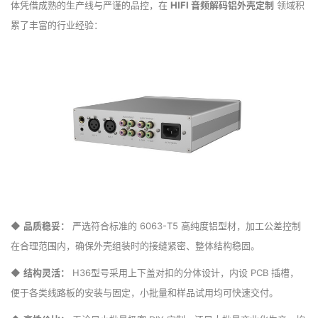
体凭借成熟的生产线与严谨的品控，在
HIFI 音频解码铝外壳定制
领域积
累了丰富的行业经验：
◆
品质稳妥：
严选符合标准的 6063-T5 高纯度铝型材，加工公差控制
在合理范围内，确保外壳组装时的接缝紧密、整体结构稳固。
◆
结构灵活：
H36型号采用上下盖对扣的分体设计，内设 PCB 插槽，
便于各类线路板的安装与固定，小批量和样品试用均可快速交付。