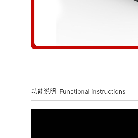
功能说明
Functional instructions