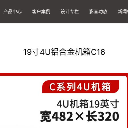
产品中心
客户案例
设计专栏
影音功放
新闻
19寸4U铝合金机箱C16