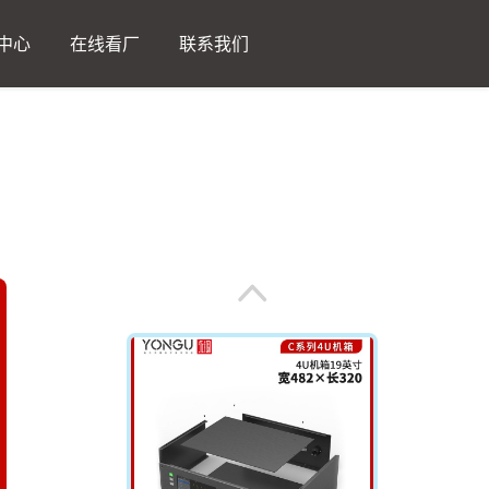
返回列表
中心
在线看厂
联系我们