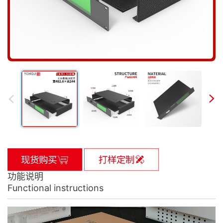
功能说明
Functional instructions