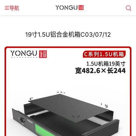
导航
19寸1.5U铝合金机箱C03/07/12