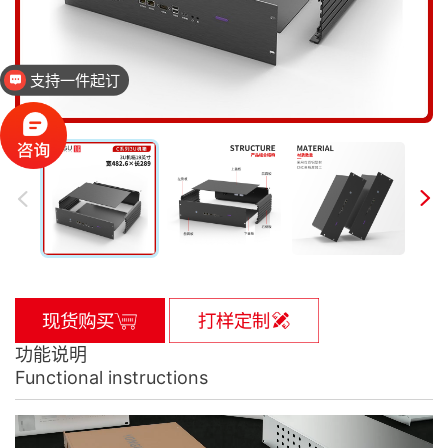
支持一件起订
功能说明
Functional instructions