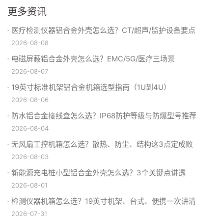
更多资讯
医疗检测仪器铝合金外壳怎么选？CT/超声/监护设备要点
2026-08-08
电磁屏蔽铝合金外壳怎么选？EMC/5G/医疗三场景
2026-08-07
19英寸标准机架铝合金机箱选型指南（1U到4U）
2026-08-06
防水铝合金接线盒怎么选？IP68防护等级与防爆型号推荐
2026-08-04
无风扇工控机箱怎么选？散热、防尘、结构这3点定成败
2026-08-03
新能源充电桩小型铝合金外壳怎么选？3个关键点讲透
2026-08-01
检测仪器机箱怎么选？19英寸机架、台式、便携一次讲清
2026-07-31