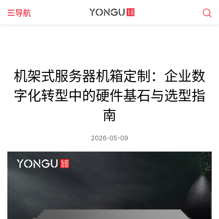
导航
机架式服务器机箱定制：企业数
字化转型中的硬件基石与选型指
南
2026-05-09