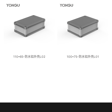
110*65-防水铝外壳L02
100*75-防水铝外壳L01