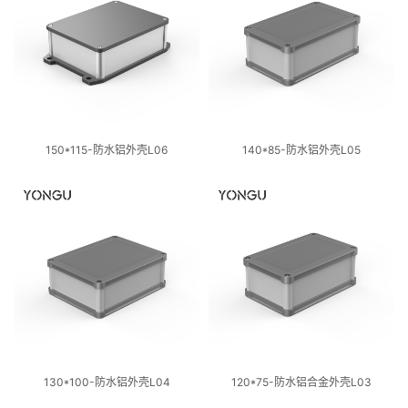
150*115-防水铝外壳L06
140*85-防水铝外壳L05
130*100-防水铝外壳L04
120*75-防水铝合金外壳L03