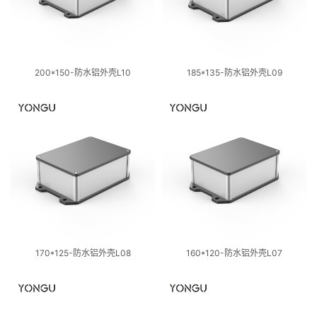
200*150-防水铝外壳L10
185*135-防水铝外壳L09
170*125-防水铝外壳L08
160*120-防水铝外壳L07