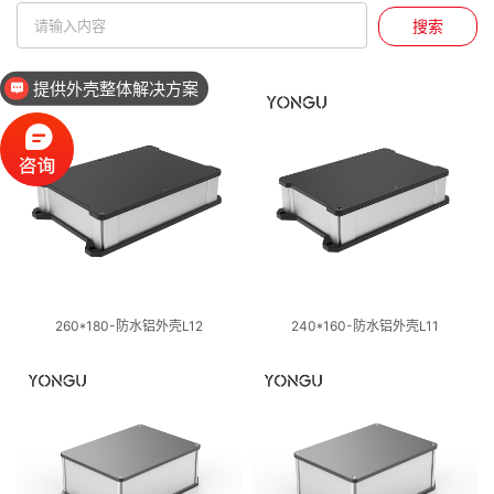
搜索
提供外壳整体解决方案
260*180-防水铝外壳L12
240*160-防水铝外壳L11