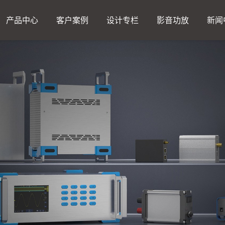
产品中心
客户案例
设计专栏
影音功放
新闻