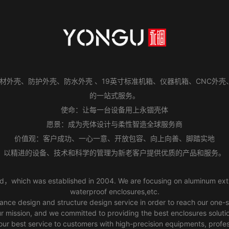
型材外壳、防护外壳、防水外壳 、19英寸标准机箱、仪器机箱、CNC外
的一站式服务。
使命：让每一台设备用上永锢壳体
愿景：成为壳体设计与柔性智造全球服务商
价值观：客户成功、一心一意、开放包容、向上向善、脚踏实地
以精进的设备、技术和科学的管理为新老客户提供优质的产品和服务。
，which was established in 2004. We are focusing on aluminum extr
waterproof enclosures,etc.
nce design and structure design service in order to reach our one-s
 mission, and we committed to providing the best enclosures solutio
our best service to customers with high-precision equipments, prof