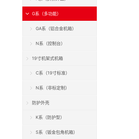
G系（多功能）
GA系（铝合金机箱）
N系（控制台）
19寸机架式机箱
C系（19寸标准）
N系（非标定制）
防护外壳
K系（防护型）
S系（钣金包角机箱）