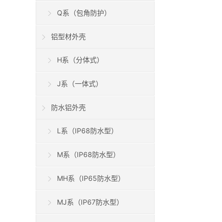
Q系（包角防护）
铝型材外壳
H系（分体式）
J系（一体式）
防水铝外壳
L系（IP68防水型）
M系（IP68防水型）
MH系（IP65防水型）
MJ系（IP67防水型）