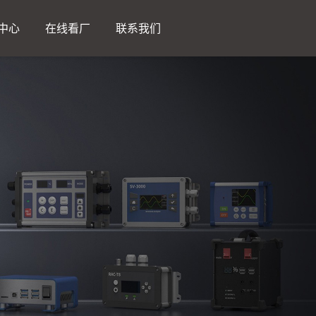
中心
在线看厂
联系我们