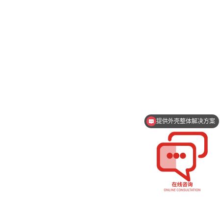
提供外壳整体解决方案
支持一件起订